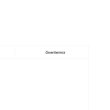
Önerileriniz