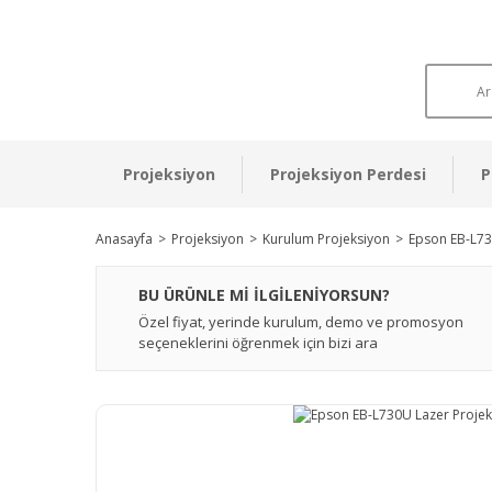
Projeksiyon
Projeksiyon Perdesi
P
Anasayfa
Projeksiyon
Kurulum Projeksiyon
Epson EB-L73
BU ÜRÜNLE Mİ İLGİLENİYORSUN?
Özel fiyat, yerinde kurulum, demo ve promosyon
seçeneklerini öğrenmek için bizi ara