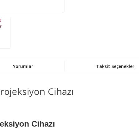
Yorumlar
Taksit Seçenekleri
rojeksiyon Cihazı
eksiyon Cihazı