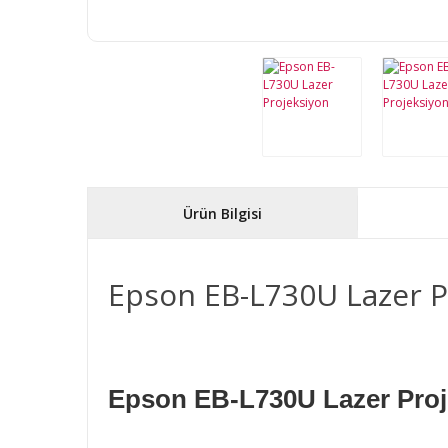
Ürün Bilgisi
Epson EB-L730U Lazer P
Epson EB-L730U Lazer Proj