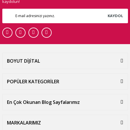
kaydolun!
KAYDOL
BOYUT DİJİTAL
POPÜLER KATEGORİLER
En Çok Okunan Blog Sayfalarımız
MARKALARIMIZ