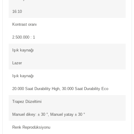
16:10
Kontrast oranı
2.500.000 : 1
Işık kaynağı
Lazer
Işık kaynağı
20.000 Saat Durability High, 30.000 Saat Durability Eco
Trapez Düzeltimi
Manuel dikey: ± 30 °, Manuel yatay ± 30 °
Renk Reprodüksiyonu