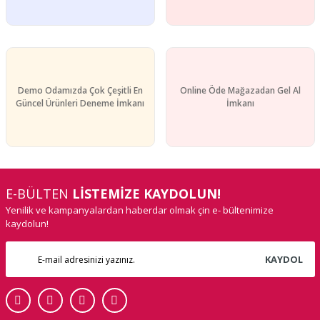
Demo Odamızda Çok Çeşitli En
Online Öde Mağazadan Gel Al
Güncel Ürünleri Deneme İmkanı
İmkanı
E-BÜLTEN
LİSTEMİZE KAYDOLUN!
Yenilik ve kampanyalardan haberdar olmak çin e- bültenimize
kaydolun!
KAYDOL