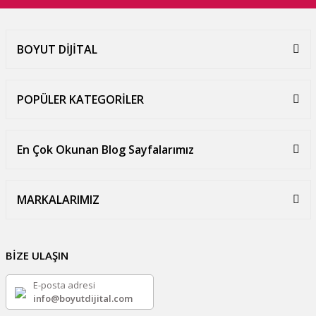
BOYUT DİJİTAL
POPÜLER KATEGORİLER
En Çok Okunan Blog Sayfalarımız
MARKALARIMIZ
BİZE ULAŞIN
E-posta adresi
info@boyutdijital.com