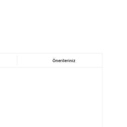
Önerileriniz