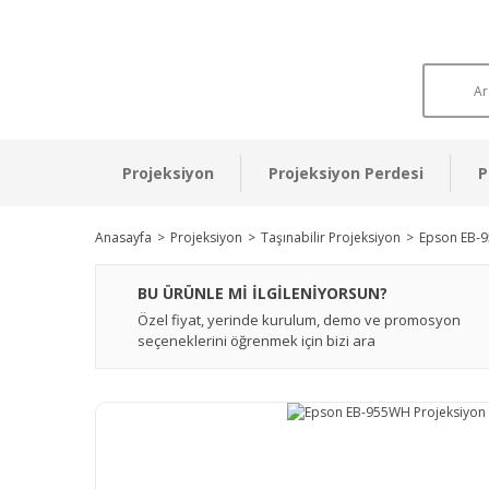
Projeksiyon
Projeksiyon Perdesi
P
Anasayfa
Projeksiyon
Taşınabilir Projeksiyon
Epson EB-9
BU ÜRÜNLE Mİ İLGİLENİYORSUN?
Özel fiyat, yerinde kurulum, demo ve promosyon
seçeneklerini öğrenmek için bizi ara