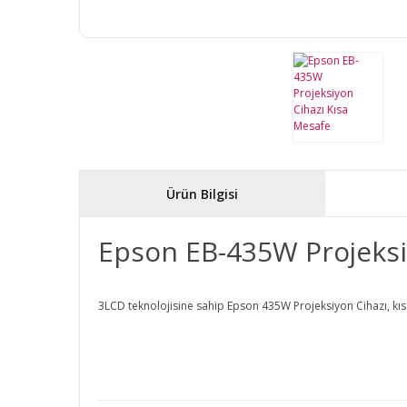
Ürün Bilgisi
Epson EB-435W Projeksi
3LCD teknolojisine sahip Epson 435W Projeksiyon Cihazı, kısa