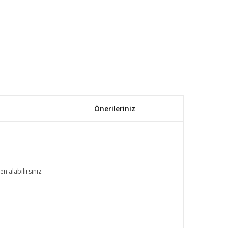
Önerileriniz
n alabilirsiniz.