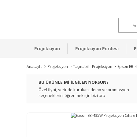
Projeksiyon
Projeksiyon Perdesi
P
Anasayfa
Projeksiyon
Taşınabilir Projeksiyon
Epson EB-4
BU ÜRÜNLE Mİ İLGİLENİYORSUN?
Özel fiyat, yerinde kurulum, demo ve promosyon
seçeneklerini öğrenmek için bizi ara