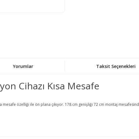
Yorumlar
Taksit Seçenekleri
yon Cihazı Kısa Mesafe
 mesafe özelliği ile ön plana çıkıyor. 178 cm genişliği 72 cm montaj mesafesinde