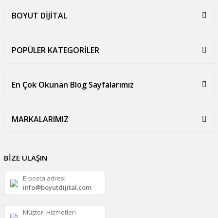
BOYUT DİJİTAL
POPÜLER KATEGORİLER
En Çok Okunan Blog Sayfalarımız
MARKALARIMIZ
BİZE ULAŞIN
E-posta adresi
info@boyutdijital.com
Müşteri Hizmetleri