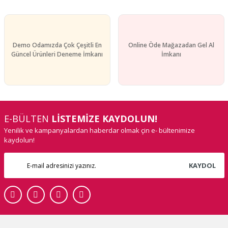
Demo Odamızda Çok Çeşitli En
Online Öde Mağazadan Gel Al
Güncel Ürünleri Deneme İmkanı
İmkanı
E-BÜLTEN
LİSTEMİZE KAYDOLUN!
Yenilik ve kampanyalardan haberdar olmak çin e- bültenimize
kaydolun!
KAYDOL