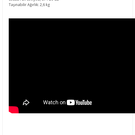
Taşınabilir Ağırlık: 2,6 kg