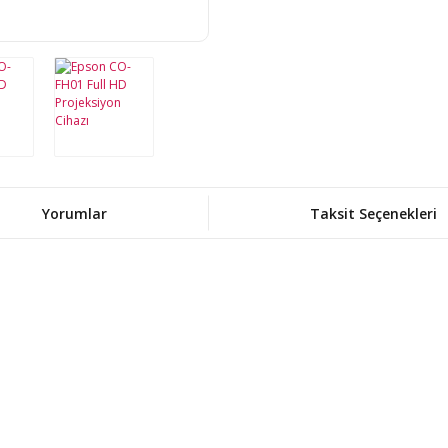
Yorumlar
Taksit Seçenekleri