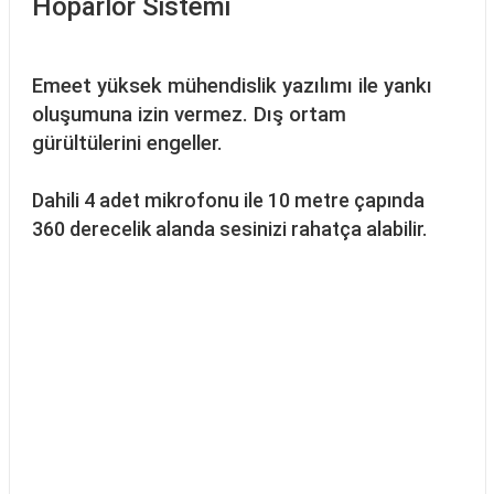
Hoparlör Sistemi
Emeet yüksek mühendislik yazılımı ile yankı
oluşumuna izin vermez. Dış ortam
gürültülerini engeller.
Dahili 4 adet mikrofonu ile 10 metre çapında
360 derecelik alanda sesinizi rahatça alabilir.