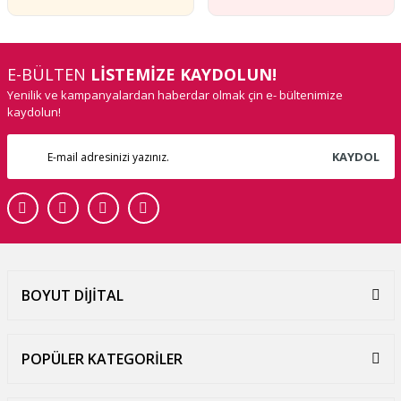
E-BÜLTEN
LİSTEMİZE KAYDOLUN!
Yenilik ve kampanyalardan haberdar olmak çin e- bültenimize
kaydolun!
KAYDOL
BOYUT DİJİTAL
POPÜLER KATEGORİLER