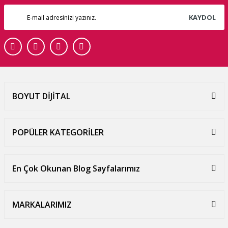
KAYDOL
BOYUT DİJİTAL
POPÜLER KATEGORİLER
En Çok Okunan Blog Sayfalarımız
MARKALARIMIZ