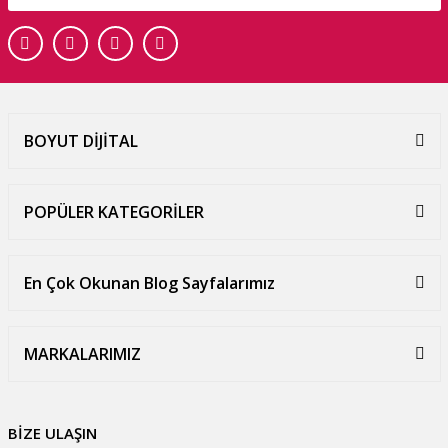
BOYUT DİJİTAL
POPÜLER KATEGORİLER
En Çok Okunan Blog Sayfalarımız
MARKALARIMIZ
BİZE ULAŞIN