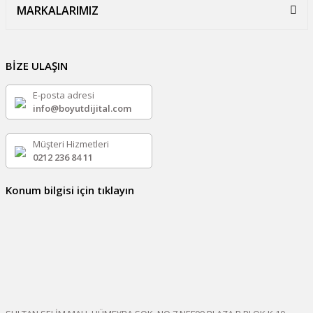
MARKALARIMIZ
BİZE ULAŞIN
E-posta adresi
info@boyutdijital.com
Müşteri Hizmetleri
0212 236 84 11
Konum bilgisi için tıklayın