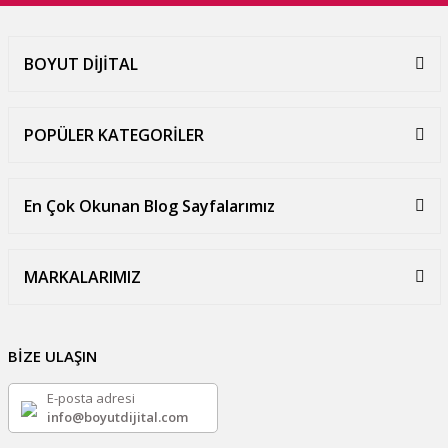
BOYUT DİJİTAL
POPÜLER KATEGORİLER
En Çok Okunan Blog Sayfalarımız
MARKALARIMIZ
BİZE ULAŞIN
E-posta adresi
info@boyutdijital.com