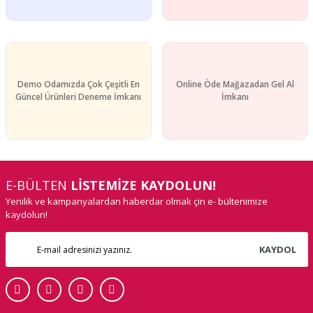
Demo Odamızda Çok Çeşitli En
Online Öde Mağazadan Gel Al
Güncel Ürünleri Deneme İmkanı
İmkanı
E-BÜLTEN
LİSTEMİZE KAYDOLUN!
Yenilik ve kampanyalardan haberdar olmak çin e- bültenimize
kaydolun!
KAYDOL