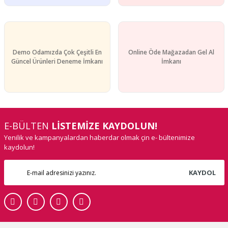
Demo Odamızda Çok Çeşitli En
Online Öde Mağazadan Gel Al
Güncel Ürünleri Deneme İmkanı
İmkanı
E-BÜLTEN
LİSTEMİZE KAYDOLUN!
Yenilik ve kampanyalardan haberdar olmak çin e- bültenimize
kaydolun!
KAYDOL