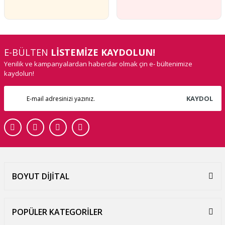
E-BÜLTEN
LİSTEMİZE KAYDOLUN!
Yenilik ve kampanyalardan haberdar olmak çin e- bültenimize
kaydolun!
KAYDOL
BOYUT DİJİTAL
POPÜLER KATEGORİLER