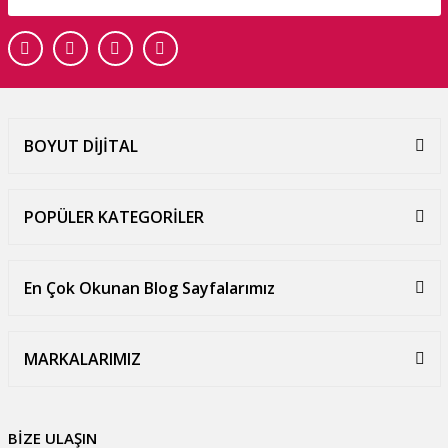
BOYUT DİJİTAL
POPÜLER KATEGORİLER
En Çok Okunan Blog Sayfalarımız
MARKALARIMIZ
BİZE ULAŞIN