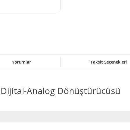
Yorumlar
Taksit Seçenekleri
 Dijital-Analog Dönüştürücüsü