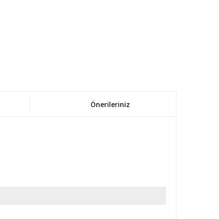
Önerileriniz