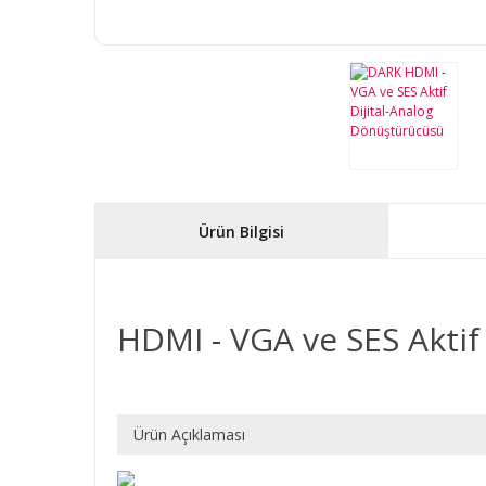
Ürün Bilgisi
HDMI - VGA ve SES Aktif
Ürün Açıklaması