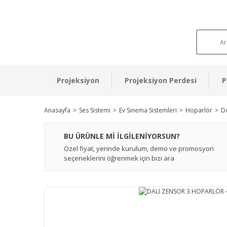
Projeksiyon
Projeksiyon Perdesi
P
Anasayfa
Ses Sistemi
Ev Sinema Sistemleri
Hoparlör
D
BU ÜRÜNLE Mİ İLGİLENİYORSUN?
Özel fiyat, yerinde kurulum, demo ve promosyon
seçeneklerini öğrenmek için bizi ara