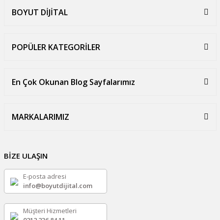
BOYUT DİJİTAL
POPÜLER KATEGORİLER
En Çok Okunan Blog Sayfalarımız
MARKALARIMIZ
BİZE ULAŞIN
E-posta adresi
info@boyutdijital.com
Müşteri Hizmetleri