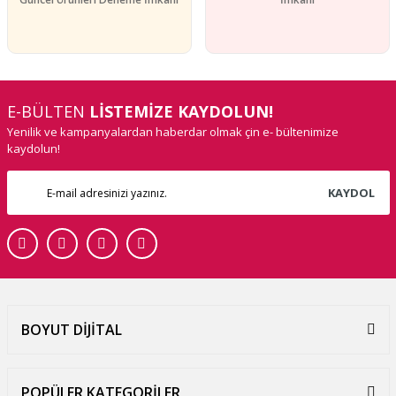
E-BÜLTEN
LİSTEMİZE KAYDOLUN!
Yenilik ve kampanyalardan haberdar olmak çin e- bültenimize
kaydolun!
KAYDOL
BOYUT DİJİTAL
POPÜLER KATEGORİLER