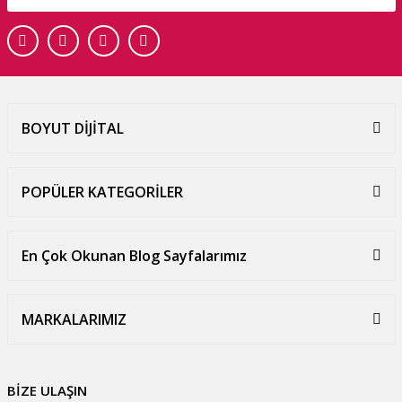
BOYUT DİJİTAL
POPÜLER KATEGORİLER
En Çok Okunan Blog Sayfalarımız
MARKALARIMIZ
BİZE ULAŞIN