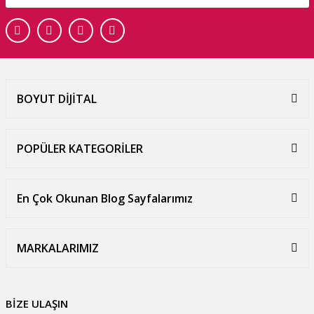
BOYUT DİJİTAL
POPÜLER KATEGORİLER
En Çok Okunan Blog Sayfalarımız
MARKALARIMIZ
BİZE ULAŞIN