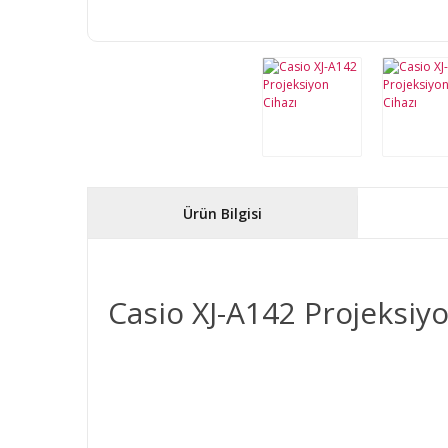
Ürün Bilgisi
Casio XJ-A142 Projeksiyo