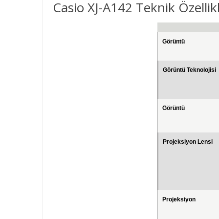
Casio XJ-A142 Teknik Özellik
Görüntü
Görüntü Teknolojisi
Görüntü
Projeksiyon Lensi
Projeksiyon