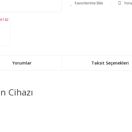
Yor
Yorumlar
Taksit Seçenekleri
n Cihazı