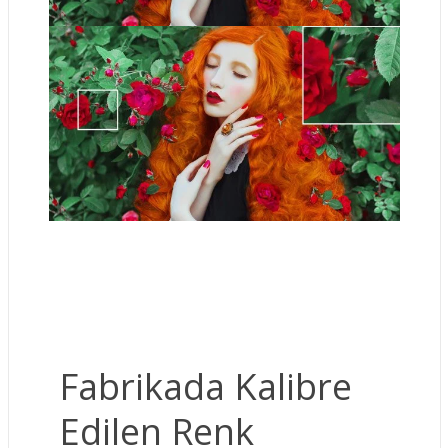
Fabrikada Kalibre
Edilen Renk