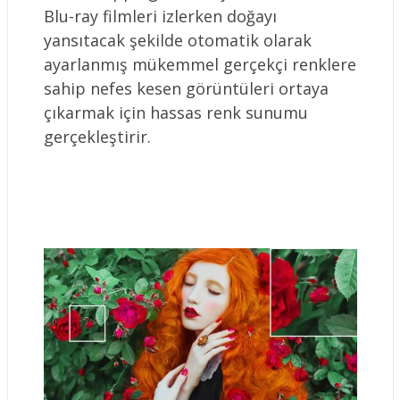
Blu-ray filmleri izlerken doğayı
yansıtacak şekilde otomatik olarak
ayarlanmış mükemmel gerçekçi renklere
sahip nefes kesen görüntüleri ortaya
çıkarmak için hassas renk sunumu
gerçekleştirir.