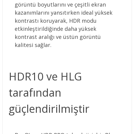
görüntü boyutlarını ve çeşitli ekran
kazanımlarını yansıtırken ideal yüksek
kontrastı koruyarak, HDR modu
etkinleştirildiğinde daha yüksek
kontrast aralığı ve üstün görüntü
kalitesi sağlar.
HDR10 ve HLG
tarafından
güçlendirilmiştir