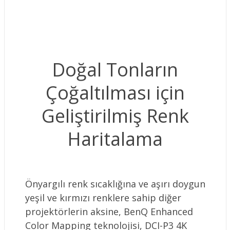
Doğal Tonların
Çoğaltılması için
Geliştirilmiş Renk
Haritalama
Önyargılı renk sıcaklığına ve aşırı doygun
yeşil ve kırmızı renklere sahip diğer
projektörlerin aksine, BenQ Enhanced
Color Mapping teknolojisi, DCI-P3 4K