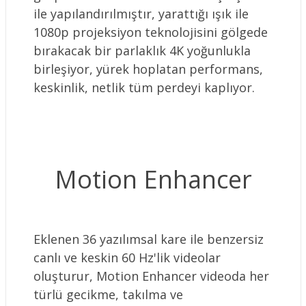
ile yapılandırılmıştır, yarattığı ışık ile
1080p projeksiyon teknolojisini gölgede
bırakacak bir parlaklık 4K yoğunlukla
birleşiyor, yürek hoplatan performans,
keskinlik, netlik tüm perdeyi kaplıyor.
Motion Enhancer
Eklenen 36 yazılımsal kare ile benzersiz
canlı ve keskin 60 Hz'lik videolar
oluşturur, Motion Enhancer videoda her
türlü gecikme, takılma ve