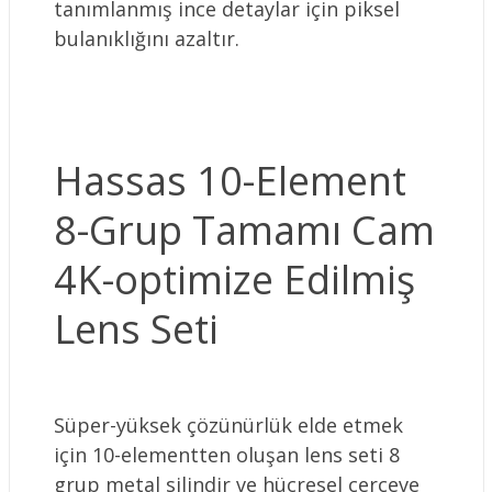
tanımlanmış ince detaylar için piksel
bulanıklığını azaltır.
Hassas 10-Element
8-Grup Tamamı Cam
4K-optimize Edilmiş
Lens Seti
Süper-yüksek çözünürlük elde etmek
için 10-elementten oluşan lens seti 8
grup metal silindir ve hücresel çerçeve