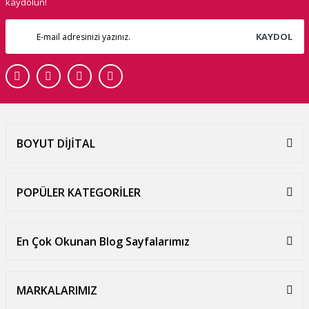
kaydolun!
KAYDOL
BOYUT DİJİTAL
POPÜLER KATEGORİLER
En Çok Okunan Blog Sayfalarımız
MARKALARIMIZ