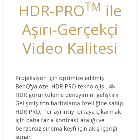
TM
HDR-PRO
ile
Aşırı-Gerçekçi
Video Kalitesi
Projeksiyon için optimize edilmiş
BenQ'ya özel HDR-PRO teknolojisi, 4K
HDR görüntüleme deneyimini geliştirir.
Gelişmiş ton haritalama özelliğine sahip
HDR-PRO, her ayrıntıyı ortaya çıkarmak
için daha fazla kontrast aralığı ve
benzersiz sinema keyfi için akış içeriği
sunar.