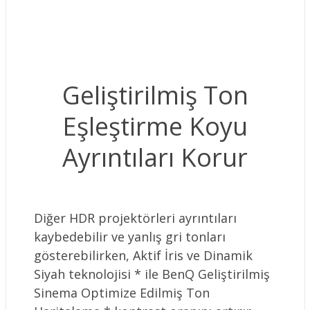
Geliştirilmiş Ton
Eşleştirme Koyu
Ayrıntıları Korur
Diğer HDR projektörleri ayrıntıları
kaybedebilir ve yanlış gri tonları
gösterebilirken, Aktif İris ve Dinamik
Siyah teknolojisi * ile BenQ Geliştirilmiş
Sinema Optimize Edilmiş Ton