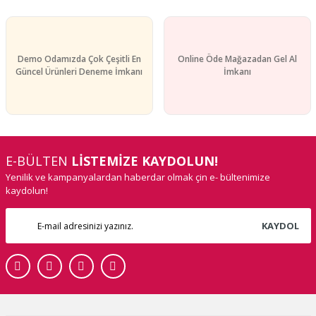
Demo Odamızda Çok Çeşitli En
Online Öde Mağazadan Gel Al
Güncel Ürünleri Deneme İmkanı
İmkanı
E-BÜLTEN
LİSTEMİZE KAYDOLUN!
Yenilik ve kampanyalardan haberdar olmak çin e- bültenimize
kaydolun!
KAYDOL