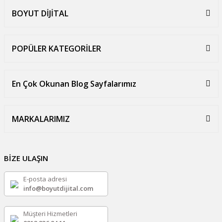
BOYUT DİJİTAL
POPÜLER KATEGORİLER
En Çok Okunan Blog Sayfalarımız
MARKALARIMIZ
BİZE ULAŞIN
E-posta adresi
info@boyutdijital.com
Müşteri Hizmetleri