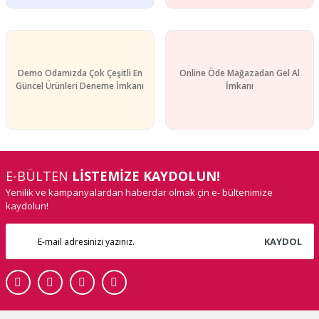
Demo Odamızda Çok Çeşitli En
Online Öde Mağazadan Gel Al
Güncel Ürünleri Deneme İmkanı
İmkanı
E-BÜLTEN
LİSTEMİZE KAYDOLUN!
Yenilik ve kampanyalardan haberdar olmak çin e- bültenimize
kaydolun!
KAYDOL