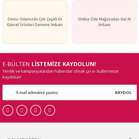
Demo Odamızda Çok Çeşitli En
Online Öde Mağazadan Gel Al
Güncel Ürünleri Deneme İmkanı
İmkanı
E-BÜLTEN
LİSTEMİZE KAYDOLUN!
Yenilik ve kampanyalardan haberdar olmak çin e- bültenimize
kaydolun!
KAYDOL