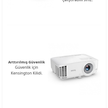
Arttırılmış Güvenlik
Güvenlik için
Kensington Kilidi.