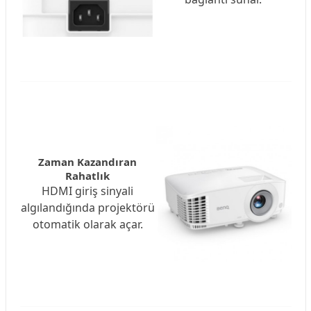
Zaman Kazandıran
Rahatlık
HDMI giriş sinyali
algılandığında projektörü
otomatik olarak açar.