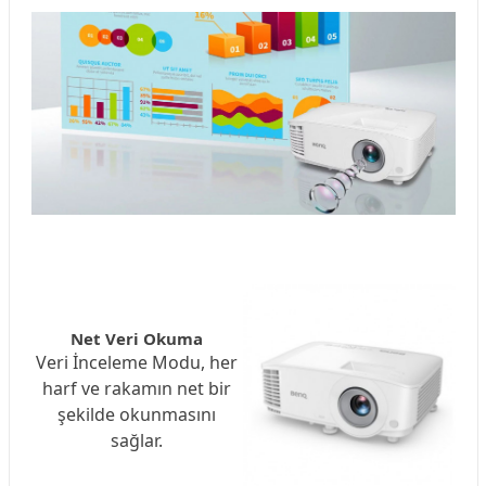
Net Veri Okuma
Veri İnceleme Modu, her
harf ve rakamın net bir
şekilde okunmasını
sağlar.