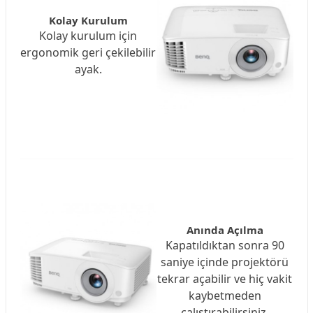
Kolay Kurulum
Kolay kurulum için
ergonomik geri çekilebilir
ayak.
Anında Açılma
Kapatıldıktan sonra 90
saniye içinde projektörü
tekrar açabilir ve hiç vakit
kaybetmeden
çalıştırabilirsiniz.