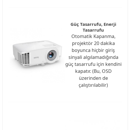
Güç Tasarrufu, Enerji
Tasarrufu
Otomatik Kapanma,
projektör 20 dakika
boyunca hiçbir giriş
sinyali algılamadığında
güç tasarrufu için kendini
kapatır. (Bu, OSD
üzerinden de
çalıştırılabilir)