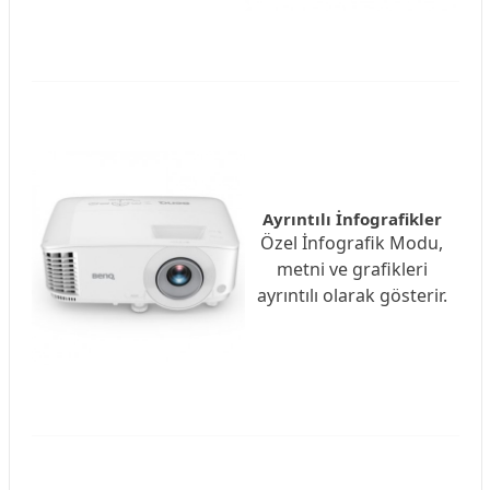
Ayrıntılı İnfografikler
Özel İnfografik Modu,
metni ve grafikleri
ayrıntılı olarak gösterir.