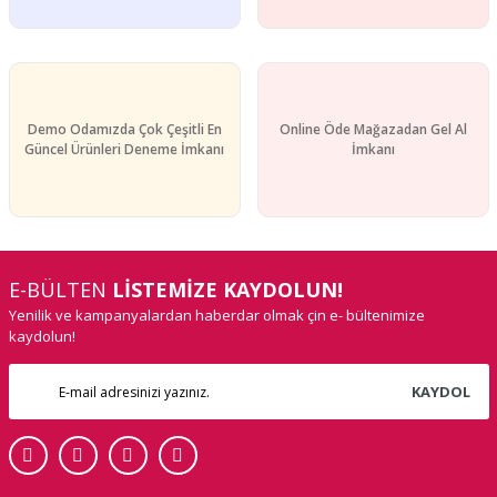
Demo Odamızda Çok Çeşitli En
Online Öde Mağazadan Gel Al
Güncel Ürünleri Deneme İmkanı
İmkanı
E-BÜLTEN
LİSTEMİZE KAYDOLUN!
Yenilik ve kampanyalardan haberdar olmak çin e- bültenimize
kaydolun!
KAYDOL