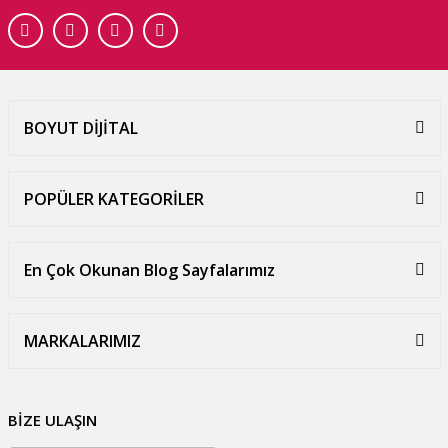
BOYUT DİJİTAL
POPÜLER KATEGORİLER
En Çok Okunan Blog Sayfalarımız
MARKALARIMIZ
BİZE ULAŞIN