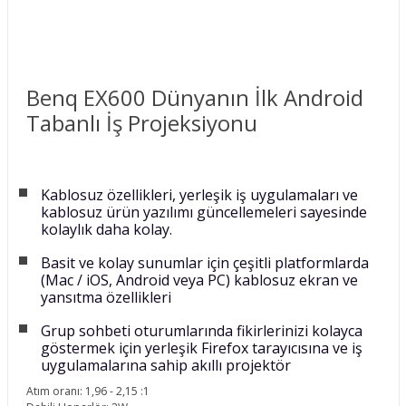
Benq EX600 Dünyanın İlk Android
Tabanlı İş Projeksiyonu
Kablosuz özellikleri, yerleşik iş uygulamaları ve
kablosuz ürün yazılımı güncellemeleri sayesinde
kolaylık daha kolay.
Basit ve kolay sunumlar için çeşitli platformlarda
(Mac / iOS, Android veya PC) kablosuz ekran ve
yansıtma özellikleri
Grup sohbeti oturumlarında fikirlerinizi kolayca
göstermek için yerleşik Firefox tarayıcısına ve iş
uygulamalarına sahip akıllı projektör
Atım oranı: 1,96 - 2,15 :1