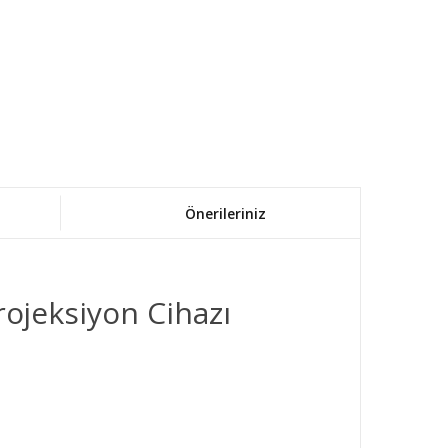
Önerileriniz
ojeksiyon Cihazı