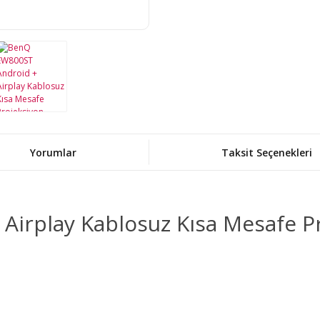
Yorumlar
Taksit Seçenekleri
irplay Kablosuz Kısa Mesafe Pr