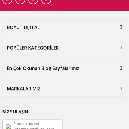
BOYUT DİJİTAL
POPÜLER KATEGORİLER
En Çok Okunan Blog Sayfalarımız
MARKALARIMIZ
BİZE ULAŞIN
E-posta adresi