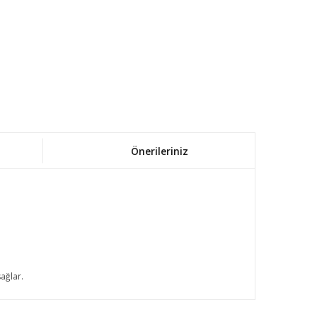
Önerileriniz
sağlar.