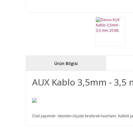
Ürün Bilgisi
AUX Kablo 3,5mm - 3,5
Özel yapımdır. İstenilen ölçüde kesilerek hazırlanır. Kaliteli j