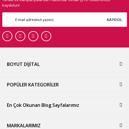
kaydolun!
KAYDOL
BOYUT DİJİTAL
POPÜLER KATEGORİLER
En Çok Okunan Blog Sayfalarımız
MARKALARIMIZ