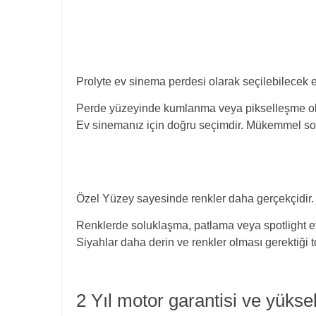
Prolyte ev sinema perdesi olarak seçilebilecek e
Perde yüzeyinde kumlanma veya pikselleşme 
Ev sinemanız için doğru seçimdir. Mükemmel sonu
Özel Yüzey sayesinde renkler daha gerçekçidir
Renklerde soluklaşma, patlama veya spotlight e
Siyahlar daha derin ve renkler olması gerektiği t
2 Yıl motor garantisi ve yüksek