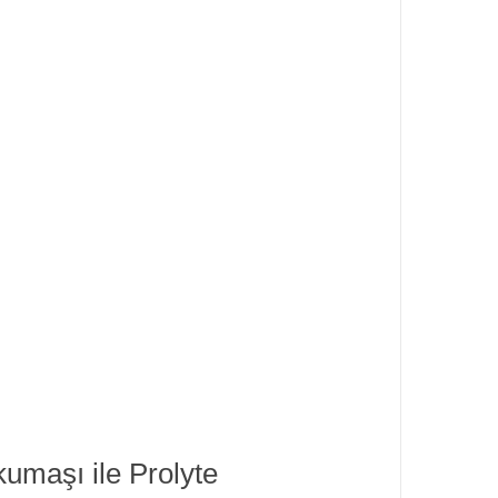
 kumaşı ile Prolyte