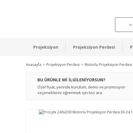
Projeksiyon
Projeksiyon Perdesi
P
Anasayfa
Projeksiyon Perdesi
Motorlu Projeksiyon Perdesi
BU ÜRÜNLE Mİ İLGİLENİYORSUN?
Özel fiyat, yerinde kurulum, demo ve promosyon
seçeneklerini öğrenmek için bizi ara