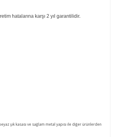
m hatalarına karşı 2 yıl garantilidir.
beyaz şık kasası ve sağlam metal yapısı ile diğer ürünlerden