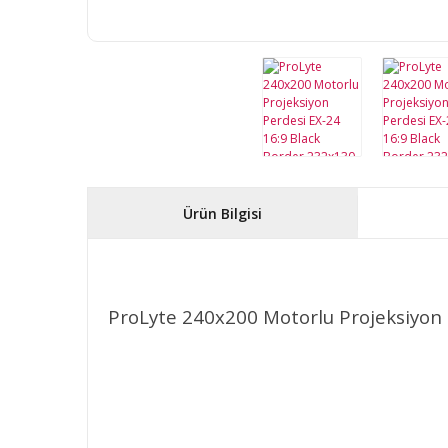
Ürün Bilgisi
ProLyte 240x200 Motorlu Projeksiyon