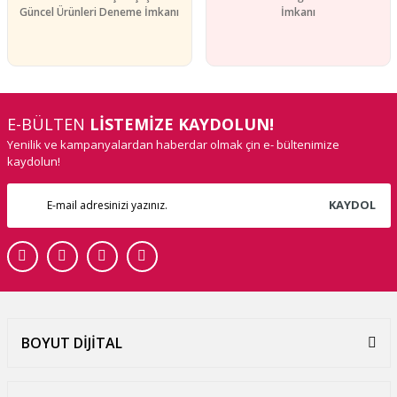
Güncel Ürünleri Deneme İmkanı
İmkanı
E-BÜLTEN
LİSTEMİZE KAYDOLUN!
Yenilik ve kampanyalardan haberdar olmak çin e- bültenimize
kaydolun!
KAYDOL
BOYUT DİJİTAL