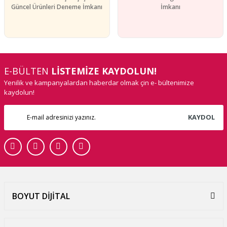
Güncel Ürünleri Deneme İmkanı
İmkanı
E-BÜLTEN
LİSTEMİZE KAYDOLUN!
Yenilik ve kampanyalardan haberdar olmak çin e- bültenimize
kaydolun!
KAYDOL
BOYUT DİJİTAL