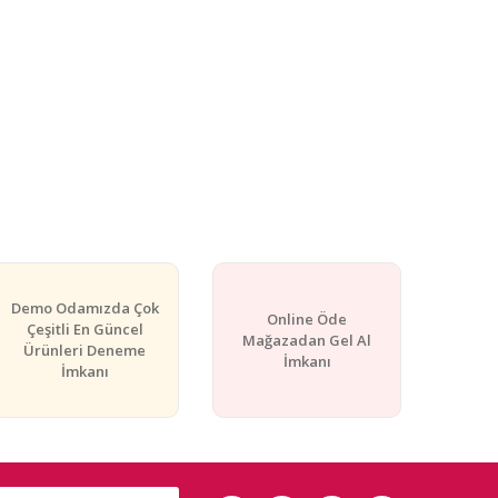
Demo Odamızda Çok
Online Öde
Çeşitli En Güncel
Mağazadan Gel Al
Ürünleri Deneme
İmkanı
İmkanı