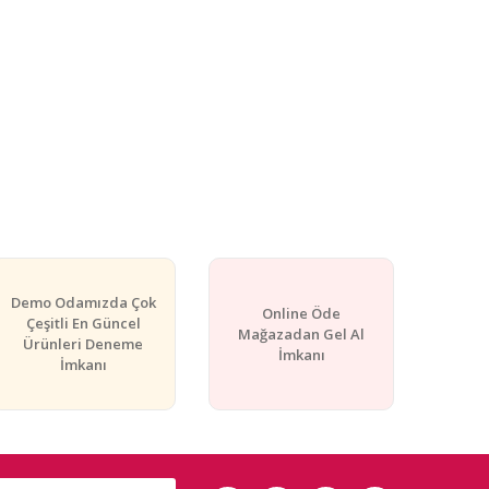
Demo Odamızda Çok
Online Öde
Çeşitli En Güncel
Mağazadan Gel Al
Ürünleri Deneme
İmkanı
İmkanı