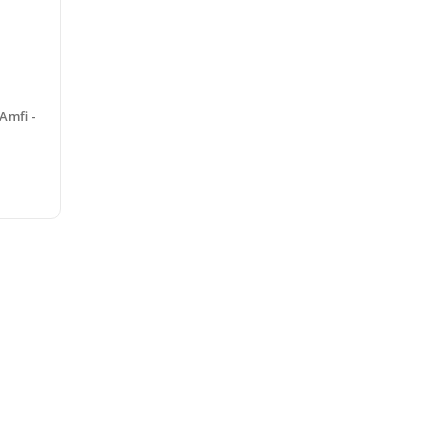
Amfi -