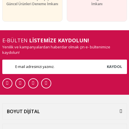
Güncel Ürünleri Deneme İmkanı
İmkanı
E-BÜLTEN
LİSTEMİZE KAYDOLUN!
Yenilik ve kampanyalardan haberdar olmak çin e- bültenimize
kaydolun!
KAYDOL
BOYUT DİJİTAL