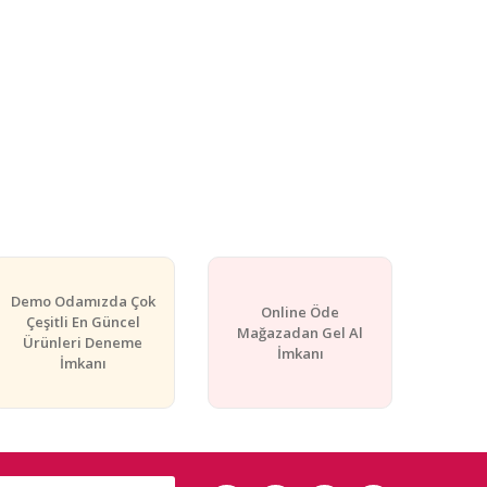
Demo Odamızda Çok
Online Öde
Çeşitli En Güncel
Mağazadan Gel Al
Ürünleri Deneme
İmkanı
İmkanı