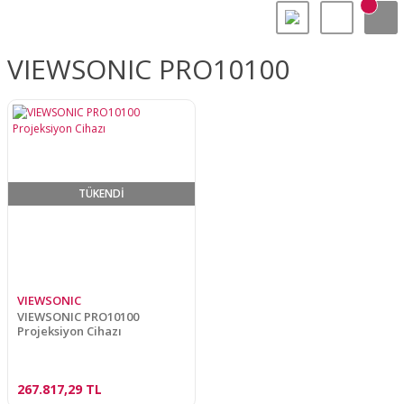
VIEWSONIC PRO10100
TÜKENDİ
VIEWSONIC
VIEWSONIC PRO10100
Projeksiyon Cihazı
267.817,29 TL