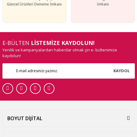
Güncel Ürünleri Deneme İmkanı
İmkanı
E-BÜLTEN
LİSTEMİZE KAYDOLUN!
Yenilik ve kampanyalardan haberdar olmak çin e- bültenimize
kaydolun!
KAYDOL
BOYUT DİJİTAL