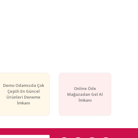
Demo Odamızda Çok
Online Öde
Çeşitli En Güncel
Mağazadan Gel Al
Ürünleri Deneme
İmkanı
İmkanı