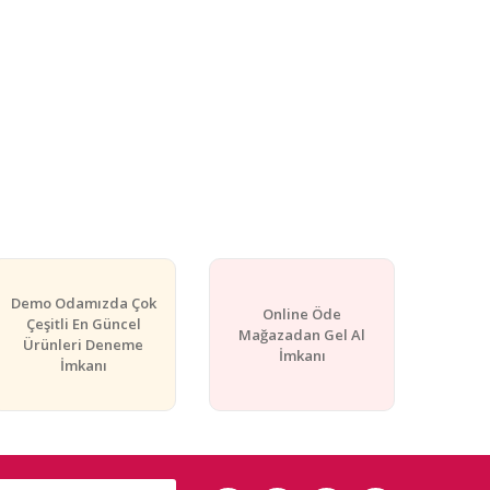
Demo Odamızda Çok
Online Öde
Çeşitli En Güncel
Mağazadan Gel Al
Ürünleri Deneme
İmkanı
İmkanı