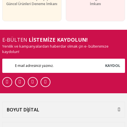
Güncel Ürünleri Deneme İmkanı
İmkanı
E-BÜLTEN
LİSTEMİZE KAYDOLUN!
Yenilik ve kampanyalardan haberdar olmak çin e- bültenimize
kaydolun!
KAYDOL
BOYUT DİJİTAL