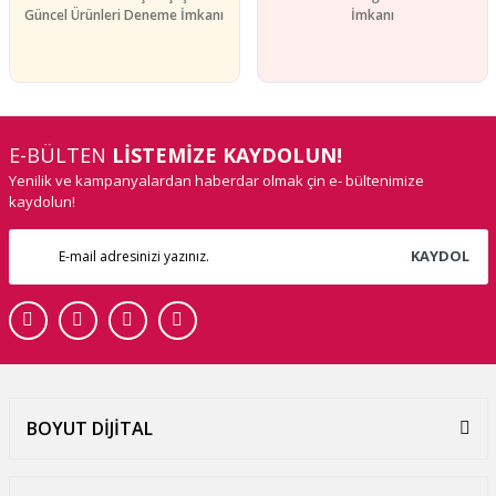
Güncel Ürünleri Deneme İmkanı
İmkanı
E-BÜLTEN
LİSTEMİZE KAYDOLUN!
Yenilik ve kampanyalardan haberdar olmak çin e- bültenimize
kaydolun!
KAYDOL
BOYUT DİJİTAL