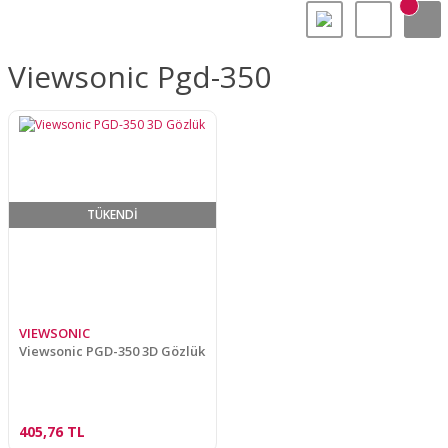
Viewsonic Pgd-350
TÜKENDİ
VIEWSONIC
Viewsonic PGD-350 3D Gözlük
405,76 TL