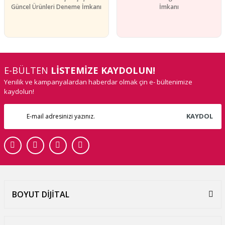
Güncel Ürünleri Deneme İmkanı
İmkanı
E-BÜLTEN
LİSTEMİZE KAYDOLUN!
Yenilik ve kampanyalardan haberdar olmak çin e- bültenimize
kaydolun!
KAYDOL
BOYUT DİJİTAL