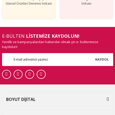
Güncel Ürünleri Deneme İmkanı
İmkanı
E-BÜLTEN
LİSTEMİZE KAYDOLUN!
Yenilik ve kampanyalardan haberdar olmak çin e- bültenimize
kaydolun!
KAYDOL
BOYUT DİJİTAL