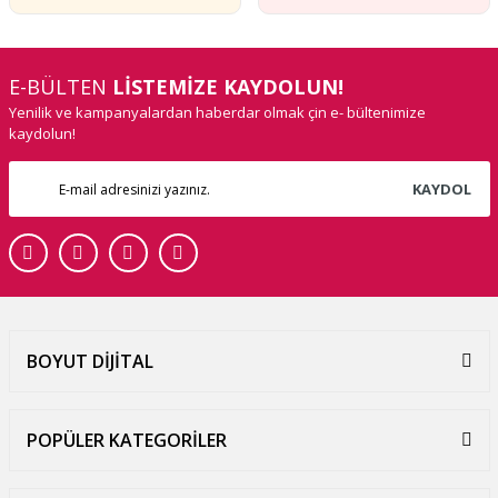
E-BÜLTEN
LİSTEMİZE KAYDOLUN!
Yenilik ve kampanyalardan haberdar olmak çin e- bültenimize
kaydolun!
KAYDOL
BOYUT DİJİTAL
POPÜLER KATEGORİLER