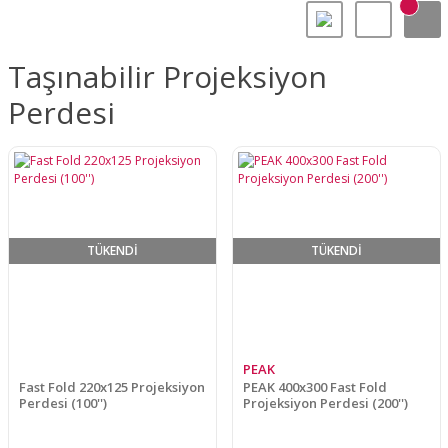
Taşınabilir Projeksiyon
Perdesi
TÜKENDİ
TÜKENDİ
PEAK
Fast Fold 220x125 Projeksiyon
PEAK 400x300 Fast Fold
Perdesi (100'')
Projeksiyon Perdesi (200'')