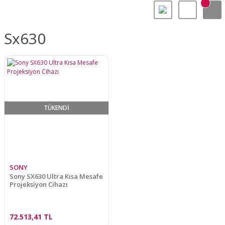
Sx630
TÜKENDİ
SONY
Sony SX630 Ultra Kısa Mesafe
Projeksiyon Cihazı
72.513,41 TL