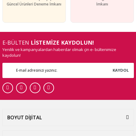
Güncel Ürünleri Deneme İmkanı
İmkanı
E-BÜLTEN
LİSTEMİZE KAYDOLUN!
Yenilik ve kampanyalardan haberdar olmak çin e- bültenimize
kaydolun!
KAYDOL
BOYUT DİJİTAL